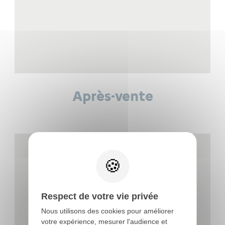
Après-vente
Respect de votre vie privée
Nous utilisons des cookies pour améliorer
votre expérience, mesurer l'audience et