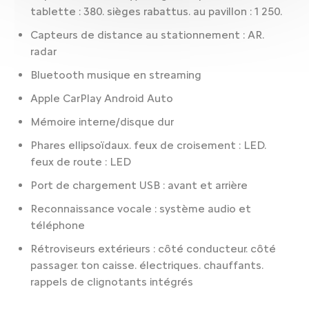
tablette : 380. sièges rabattus. au pavillon : 1 250.
Capteurs de distance au stationnement : AR.
radar
Bluetooth musique en streaming
Apple CarPlay Android Auto
Mémoire interne/disque dur
Phares ellipsoïdaux. feux de croisement : LED.
feux de route : LED
Port de chargement USB : avant et arrière
Reconnaissance vocale : système audio et
téléphone
Rétroviseurs extérieurs : côté conducteur. côté
passager. ton caisse. électriques. chauffants.
rappels de clignotants intégrés