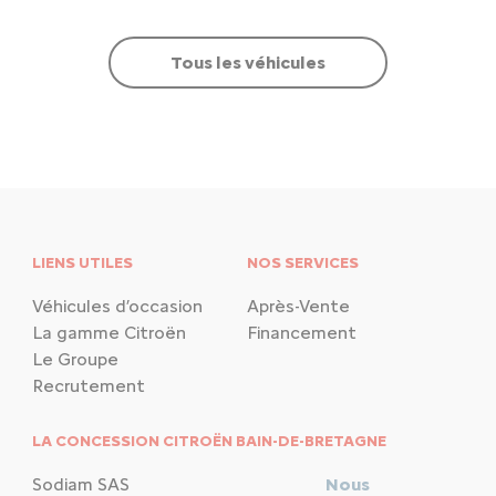
Tous les véhicules
LIENS UTILES
NOS SERVICES
Véhicules d’occasion
Après-Vente
La gamme Citroën
Financement
Le Groupe
Recrutement
LA CONCESSION CITROËN BAIN-DE-BRETAGNE
Sodiam SAS
Nous