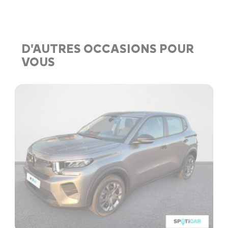
D'AUTRES OCCASIONS POUR
VOUS