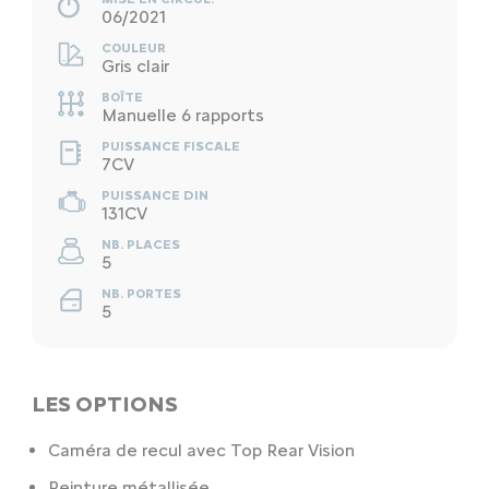
06/2021
COULEUR
Gris clair
BOÎTE
Manuelle 6 rapports
PUISSANCE FISCALE
7CV
PUISSANCE DIN
131CV
NB. PLACES
5
NB. PORTES
5
LES OPTIONS
Caméra de recul avec Top Rear Vision
Peinture métallisée