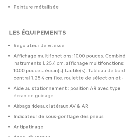
Peinture métallisée
LES ÉQUIPEMENTS
Régulateur de vitesse
Affichage multifonctions: 10.00 pouces. Combiné
instruments 1. 25.4 cm. affichage multifonctions:
10.00 pouces. écran(s) tactile(s). Tableau de bord
central 1. 25.4 cm fixe. roulette de sélection et -
Aide au stationnement : position AR avec type
écran de guidage
Airbags rideaux latéraux AV & AR
Indicateur de sous-gonflage des pneus
Antipatinage