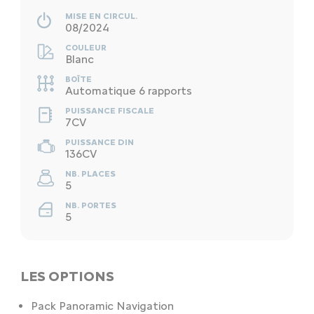
MISE EN CIRCUL.
08/2024
COULEUR
Blanc
BOÎTE
Automatique 6 rapports
PUISSANCE FISCALE
7CV
PUISSANCE DIN
136CV
NB. PLACES
5
NB. PORTES
5
LES OPTIONS
Pack Panoramic Navigation