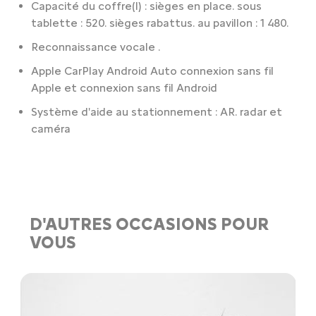
Capacité du coffre(l) : sièges en place. sous
tablette : 520. sièges rabattus. au pavillon : 1 480.
Reconnaissance vocale .
Apple CarPlay Android Auto connexion sans fil
Apple et connexion sans fil Android
Système d'aide au stationnement : AR. radar et
caméra
D'AUTRES OCCASIONS POUR
VOUS