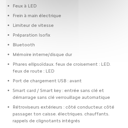
Feux à LED
Frein à main électrique
Limiteur de vitesse
Préparation Isofix
Bluetooth
Mémoire interne/disque dur
Phares ellipsoïdaux. feux de croisement : LED.
feux de route : LED
Port de chargement USB : avant
Smart card / Smart key : entrée sans clé et
démarrage sans clé verrouillage automatique
Rétroviseurs extérieurs : côté conducteur. côté
passager. ton caisse. électriques. chauffants.
rappels de clignotants intégrés