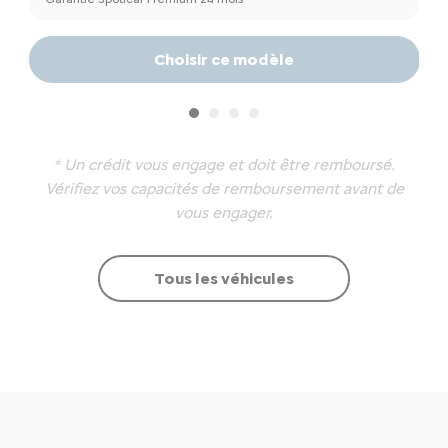
Choisir ce modèle
* Un crédit vous engage et doit être remboursé.
Vérifiez vos capacités de remboursement avant de
vous engager.
Tous les véhicules