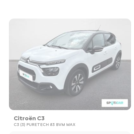
Citroën C3
C3 (3) PURETECH 83 BVM MAX