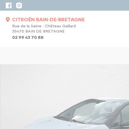
CITROËN BAIN-DE-BRETAGNE
Rue de la Seine - Château Gaillard
35470 BAIN DE BRETAGNE
02 99 43 70 88