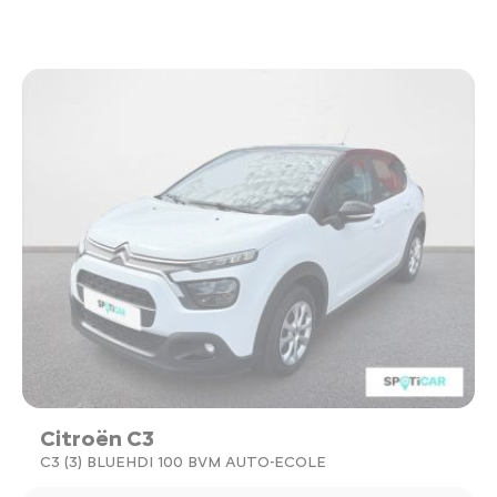
Citroën C3
C3 (3) BLUEHDI 100 BVM AUTO-ECOLE