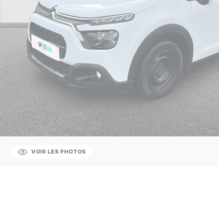
VOIR LES PHOTOS