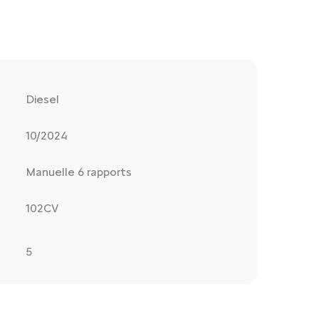
Diesel
10/2024
Manuelle 6 rapports
102CV
5