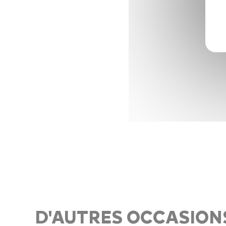
D'AUTRES OCCASION