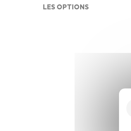
LES OPTIONS