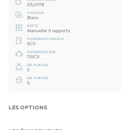
03/2018
COULEUR
Blanc
BOÎTE
Manuelle 5 rapports
PUISSANCE FISCALE
5CV
PUISSANCE DIN
110CV
NB. PLACES
5
NB. PORTES
5
LES OPTIONS