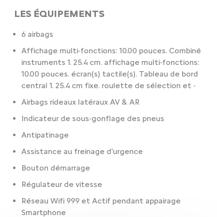
LES ÉQUIPEMENTS
6 airbags
Affichage multi-fonctions: 10.00 pouces. Combiné
instruments 1. 25.4 cm. affichage multi-fonctions:
10.00 pouces. écran(s) tactile(s). Tableau de bord
central 1. 25.4 cm fixe. roulette de sélection et -
Airbags rideaux latéraux AV & AR
Indicateur de sous-gonflage des pneus
Antipatinage
Assistance au freinage d'urgence
Bouton démarrage
Régulateur de vitesse
Réseau Wifi 999 et Actif pendant appairage
Smartphone