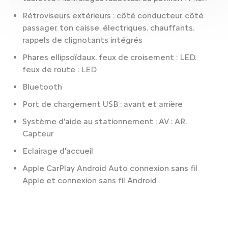
Rétroviseurs extérieurs : côté conducteur. côté
passager. ton caisse. électriques. chauffants.
rappels de clignotants intégrés
Phares ellipsoïdaux. feux de croisement : LED.
feux de route : LED
Bluetooth
Port de chargement USB : avant et arrière
Système d'aide au stationnement : AV : AR.
Capteur
Eclairage d'accueil
Apple CarPlay Android Auto connexion sans fil
Apple et connexion sans fil Android