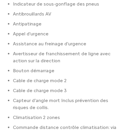
Indicateur de sous-gonflage des pneus
Antibrouillards AV
Antipatinage
Appel d'urgence
Assistance au freinage d'urgence
Avertisseur de franchissement de ligne avec
action sur la direction
Bouton démarrage
Cable de charge mode 2
Cable de charge mode 3
Capteur d'angle mort Inclus prévention des
risques de collis.
Climatisation 2 zones
Commande distance contrôle climatisation: via