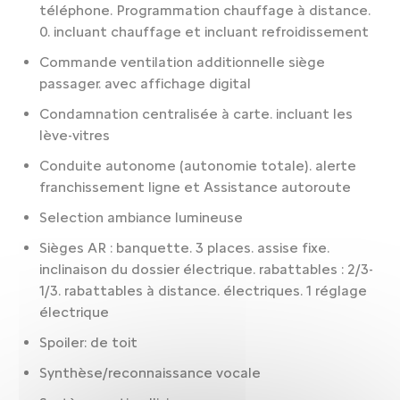
téléphone. Programmation chauffage à distance.
0. incluant chauffage et incluant refroidissement
Commande ventilation additionnelle siège
passager. avec affichage digital
Condamnation centralisée à carte. incluant les
lève-vitres
Conduite autonome (autonomie totale). alerte
franchissement ligne et Assistance autoroute
Selection ambiance lumineuse
Sièges AR : banquette. 3 places. assise fixe.
inclinaison du dossier électrique. rabattables : 2/3-
1/3. rabattables à distance. électriques. 1 réglage
électrique
Spoiler: de toit
Synthèse/reconnaissance vocale