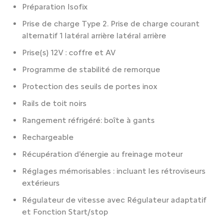
Préparation Isofix
Prise de charge Type 2. Prise de charge courant
alternatif 1 latéral arrière latéral arrière
Prise(s) 12V : coffre et AV
Programme de stabilité de remorque
Protection des seuils de portes inox
Rails de toit noirs
Rangement réfrigéré: boîte à gants
Rechargeable
Récupération d'énergie au freinage moteur
Réglages mémorisables : incluant les rétroviseurs
extérieurs
Régulateur de vitesse avec Régulateur adaptatif
et Fonction Start/stop