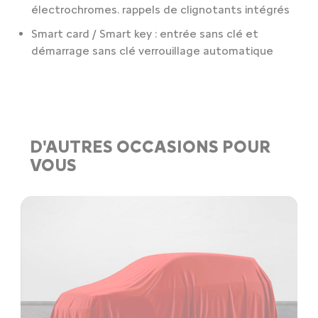
électrochromes. rappels de clignotants intégrés
Smart card / Smart key : entrée sans clé et
démarrage sans clé verrouillage automatique
D'AUTRES OCCASIONS POUR
VOUS