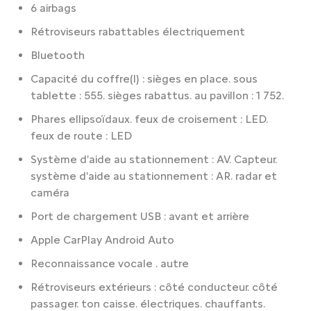
6 airbags
Rétroviseurs rabattables électriquement
Bluetooth
Capacité du coffre(l) : sièges en place. sous
tablette : 555. sièges rabattus. au pavillon : 1 752.
Phares ellipsoïdaux. feux de croisement : LED.
feux de route : LED
Système d'aide au stationnement : AV. Capteur.
système d'aide au stationnement : AR. radar et
caméra
Port de chargement USB : avant et arrière
Apple CarPlay Android Auto
Reconnaissance vocale . autre
Rétroviseurs extérieurs : côté conducteur. côté
passager. ton caisse. électriques. chauffants.