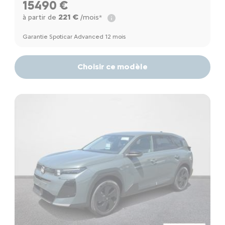
15490 €
221 €
à partir de
/mois*
Garantie Spoticar Advanced 12 mois
Choisir ce modèle