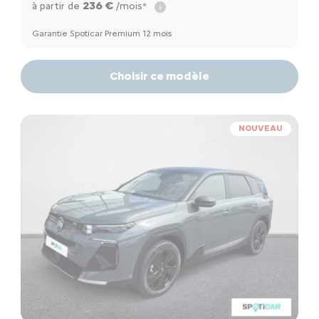
236 €
à partir de
/mois*
Garantie Spoticar Premium 12 mois
Choisir ce modèle
NOUVEAU