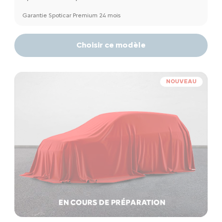
Garantie Spoticar Premium 24 mois
Choisir ce modèle
NOUVEAU