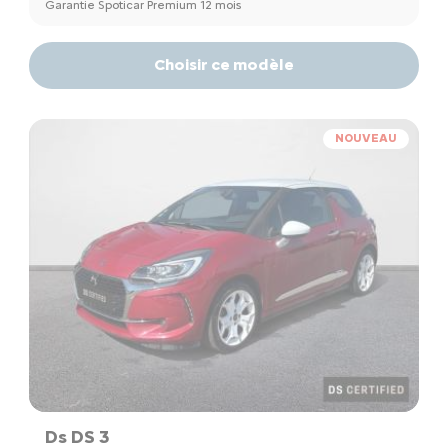
Garantie Spoticar Premium 12 mois
Choisir ce modèle
NOUVEAU
Ds DS 3