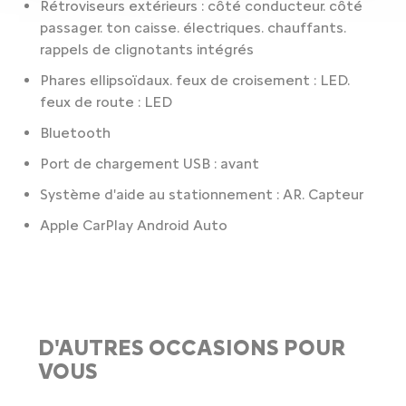
Rétroviseurs extérieurs : côté conducteur. côté
passager. ton caisse. électriques. chauffants.
rappels de clignotants intégrés
Phares ellipsoïdaux. feux de croisement : LED.
feux de route : LED
Bluetooth
Port de chargement USB : avant
Système d'aide au stationnement : AR. Capteur
Apple CarPlay Android Auto
D'AUTRES OCCASIONS POUR
VOUS