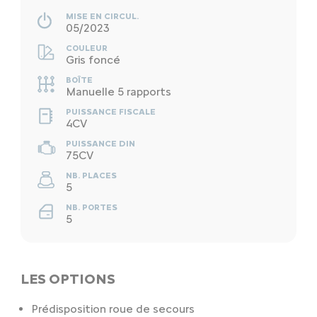
MISE EN CIRCUL.
05/2023
COULEUR
Gris foncé
BOÎTE
Manuelle 5 rapports
PUISSANCE FISCALE
4CV
PUISSANCE DIN
75CV
NB. PLACES
5
NB. PORTES
5
LES OPTIONS
Prédisposition roue de secours