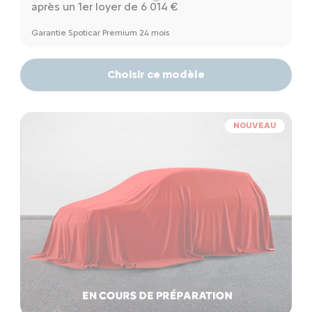
après un 1er loyer de 6 014 €
Garantie Spoticar Premium 24 mois
Choisir ce modèle
NOUVEAU