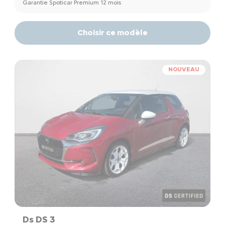
Garantie Spoticar Premium 12 mois
Choisir ce modèle
NOUVEAU
Ds DS 3