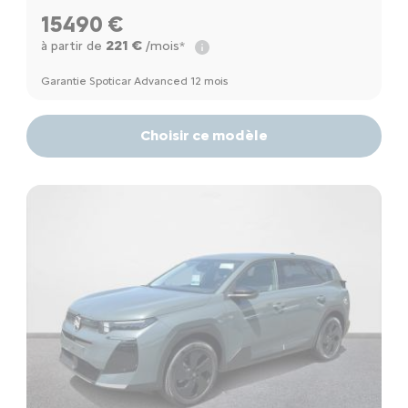
15490 €
221 €
à partir de
/mois*
Garantie Spoticar Advanced 12 mois
Choisir ce modèle