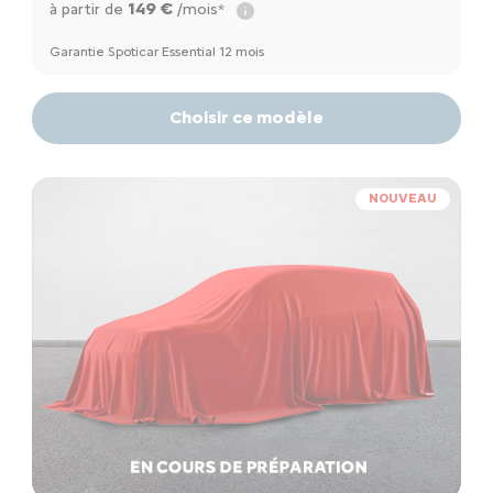
149 €
à partir de
/mois*
Garantie Spoticar Essential 12 mois
Choisir ce modèle
NOUVEAU