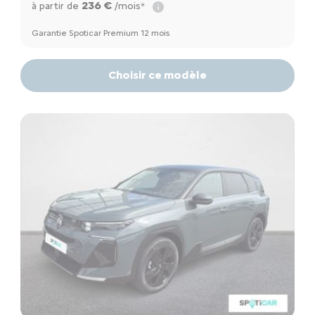
236 €
à partir de
/mois*
Garantie Spoticar Premium 12 mois
Choisir ce modèle