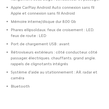
Apple CarPlay Android Auto connexion sans fil
Apple et connexion sans fil Android
Mémoire interne/disque dur 8.00 Gb
Phares ellipsoïdaux. feux de croisement : LED.
feux de route : LED
Port de chargement USB : avant
Rétroviseurs extérieurs : côté conducteur. côté
passager. électriques. chauffants. grand angle.
rappels de clignotants intégrés
Système d'aide au stationnement : AR. radar et
caméra
Bluetooth