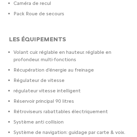
Caméra de recul
Pack Roue de secours
LES ÉQUIPEMENTS
Volant cuir. réglable en hauteur. réglable en
profondeur. multi-fonctions
Récupération d'énergie au freinage
Régulateur de vitesse
régulateur vitesse intelligent
Réservoir principal 90 litres
Rétroviseurs rabattables électriquement
Système anti collision
Système de navigation: guidage par carte & voix.