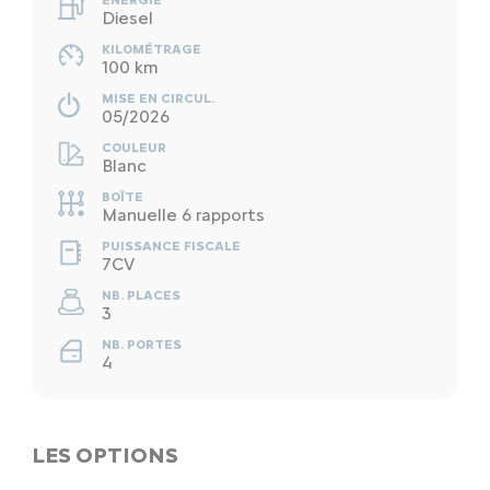
Diesel
KILOMÉTRAGE
100 km
MISE EN CIRCUL.
05/2026
COULEUR
Blanc
BOÎTE
Manuelle 6 rapports
PUISSANCE FISCALE
7CV
NB. PLACES
3
NB. PORTES
4
LES OPTIONS