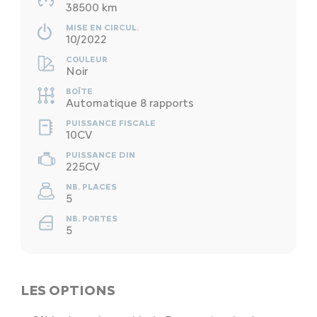
38500 km
MISE EN CIRCUL.
10/2022
COULEUR
Noir
BOÎTE
Automatique 8 rapports
PUISSANCE FISCALE
10CV
PUISSANCE DIN
225CV
NB. PLACES
5
NB. PORTES
5
LES OPTIONS