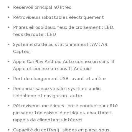
Réservoir principal 40 litres
Rétroviseurs rabattables électriquement
Phares ellipsoïdaux. feux de croisement : LED.
feux de route : LED
Système d'aide au stationnement : AV : AR.
Capteur
Apple CarPlay Android Auto connexion sans fil
Apple et connexion sans fil Android
Port de chargement USB : avant et arrière
Reconnaissance vocale : système audio.
téléphone et navigation . autre
Rétroviseurs extérieurs : côté conducteur. côté
passager. ton caisse. électriques. chauffants.
rappels de clignotants intégrés
Capacité du coffre(l) : sièges en place. sous