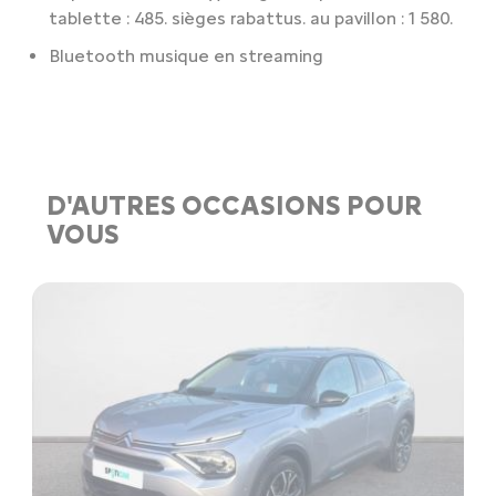
tablette : 485. sièges rabattus. au pavillon : 1 580.
Bluetooth musique en streaming
D'AUTRES OCCASIONS POUR
VOUS