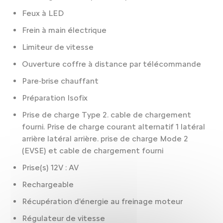
Feux à LED
Frein à main électrique
Limiteur de vitesse
Ouverture coffre à distance par télécommande
Pare-brise chauffant
Préparation Isofix
Prise de charge Type 2. cable de chargement
fourni. Prise de charge courant alternatif 1 latéral
arrière latéral arrière. prise de charge Mode 2
(EVSE) et cable de chargement fourni
Prise(s) 12V : AV
Rechargeable
Récupération d'énergie au freinage moteur
Régulateur de vitesse