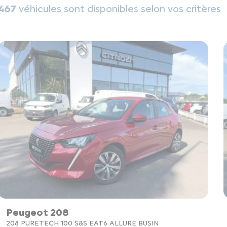
467
véhicules sont disponibles selon vos critères
Peugeot 208
208 PURETECH 100 S&S EAT6 ALLURE BUSIN