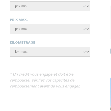
PRIX MAX.
KILOMÉTRAGE
* Un crédit vous engage et doit être
remboursé. Vérifiez vos capacités de
remboursement avant de vous engager.