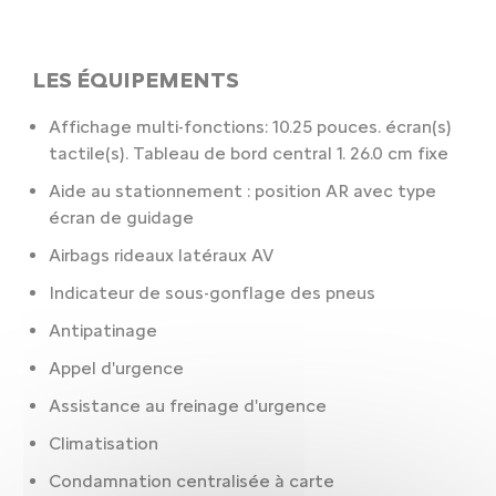
LES ÉQUIPEMENTS
Affichage multi-fonctions: 10.25 pouces. écran(s)
tactile(s). Tableau de bord central 1. 26.0 cm fixe
Aide au stationnement : position AR avec type
écran de guidage
Airbags rideaux latéraux AV
Indicateur de sous-gonflage des pneus
Antipatinage
Appel d'urgence
Assistance au freinage d'urgence
Climatisation
Condamnation centralisée à carte