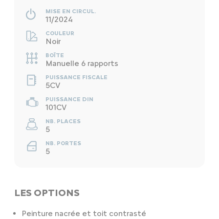
MISE EN CIRCUL.
11/2024
COULEUR
Noir
BOÎTE
Manuelle 6 rapports
PUISSANCE FISCALE
5CV
PUISSANCE DIN
101CV
NB. PLACES
5
NB. PORTES
5
LES OPTIONS
Peinture nacrée et toit contrasté