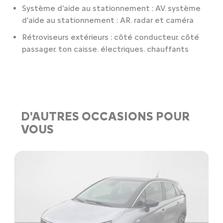
Système d'aide au stationnement : AV. système
d'aide au stationnement : AR. radar et caméra
Rétroviseurs extérieurs : côté conducteur. côté
passager. ton caisse. électriques. chauffants
D'AUTRES OCCASIONS POUR
VOUS