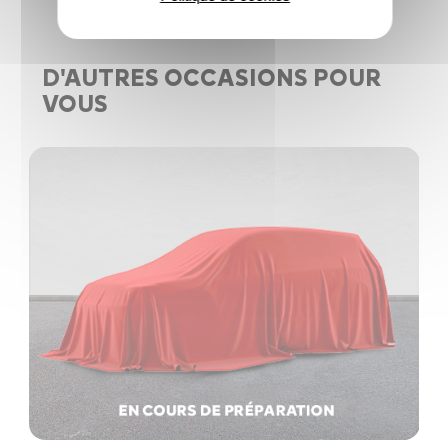
D'AUTRES OCCASIONS POUR
VOUS