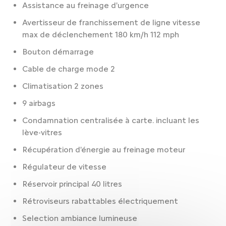
Assistance au freinage d'urgence
Avertisseur de franchissement de ligne vitesse
max de déclenchement 180 km/h 112 mph
Bouton démarrage
Cable de charge mode 2
Climatisation 2 zones
9 airbags
Condamnation centralisée à carte. incluant les
lève-vitres
Récupération d'énergie au freinage moteur
Régulateur de vitesse
Réservoir principal 40 litres
Rétroviseurs rabattables électriquement
Selection ambiance lumineuse