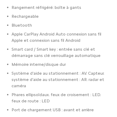
Rangement réfrigéré: boîte à gants
Rechargeable
Bluetooth
Apple CarPlay Android Auto connexion sans fil
Apple et connexion sans fil Android
Smart card / Smart key : entrée sans clé et
démarrage sans clé verrouillage automatique
Mémoire interne/disque dur
Système d'aide au stationnement : AV. Capteur.
système d'aide au stationnement : AR. radar et
caméra
Phares ellipsoïdaux. feux de croisement : LED.
feux de route : LED
Port de chargement USB : avant et arrière