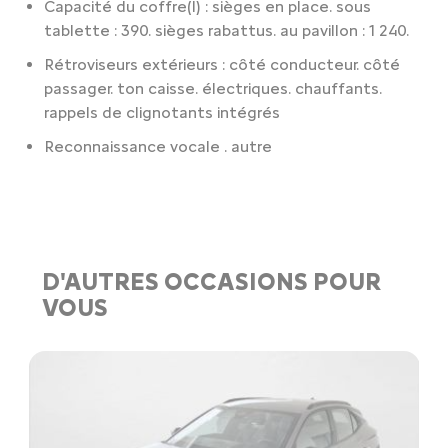
Capacité du coffre(l) : sièges en place. sous
tablette : 390. sièges rabattus. au pavillon : 1 240.
Rétroviseurs extérieurs : côté conducteur. côté
passager. ton caisse. électriques. chauffants.
rappels de clignotants intégrés
Reconnaissance vocale . autre
D'AUTRES OCCASIONS POUR
VOUS