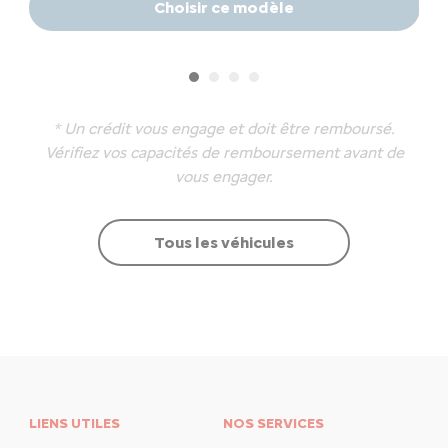
Choisir ce modèle
* Un crédit vous engage et doit être remboursé.
Vérifiez vos capacités de remboursement avant de
vous engager.
Tous les véhicules
LIENS UTILES
NOS SERVICES