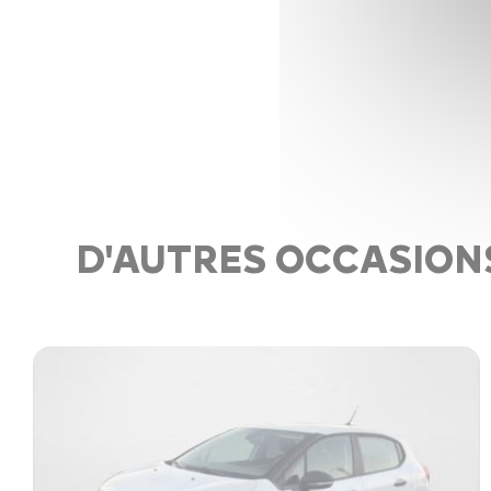
D'AUTRES OCCASION