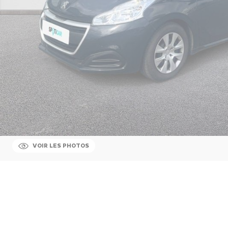
VOIR LES PHOTOS