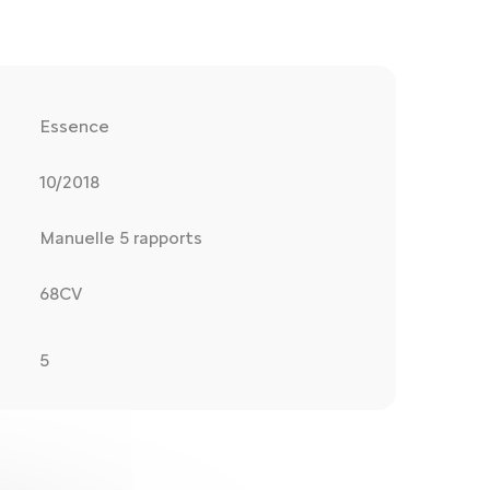
Essence
10/2018
Manuelle 5 rapports
68CV
5