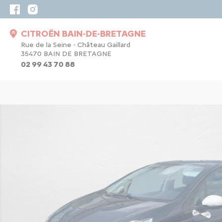
CITROËN BAIN-DE-BRETAGNE
Rue de la Seine - Château Gaillard
35470 BAIN DE BRETAGNE
02 99 43 70 88