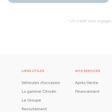
* Un crédit vous engage 
LIENS UTILES
NOS SERVICES
Véhicules d’occasion
Après-Vente
La gamme Citroën
Financement
Le Groupe
Recrutement