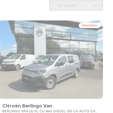
NOUVEAU
Citroën Berlingo Van
BERLINGO VAN (3) XL CU MAJ DIESEL 130 CH AUTO CA