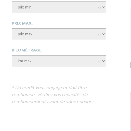
PRIX MAX.
KILOMÉTRAGE
* Un crédit vous engage et doit être
remboursé. Vérifiez vos capacités de
remboursement avant de vous engager.