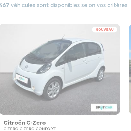
467
véhicules sont disponibles selon vos critères
NOUVEAU
Citroën C-Zero
C-ZERO C-ZERO CONFORT