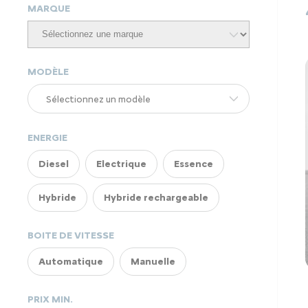
MARQUE
MODÈLE
ENERGIE
Diesel
Electrique
Essence
Hybride
Hybride rechargeable
BOITE DE VITESSE
Automatique
Manuelle
PRIX MIN.