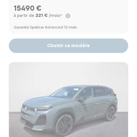
15490 €
221 €
à partir de
/mois*
Garantie Spoticar Advanced 12 mois
Choisir ce modèle