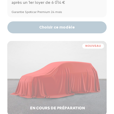
après un 1er loyer de 6 014 €
Garantie Spoticar Premium 24 mois
Choisir ce modèle
NOUVEAU