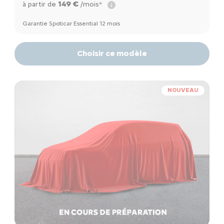
149 €
à partir de
/mois*
Garantie Spoticar Essential 12 mois
Choisir ce modèle
NOUVEAU