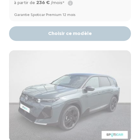
236 €
à partir de
/mois*
Garantie Spoticar Premium 12 mois
Choisir ce modèle