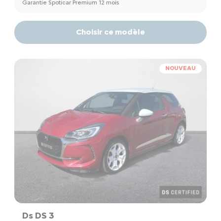
Garantie Spoticar Premium 12 mois
Choisir ce modèle
NOUVEAU
Ds DS 3