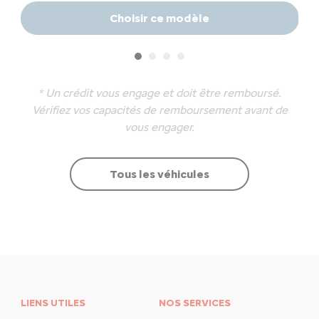
Choisir ce modèle
* Un crédit vous engage et doit être remboursé.
Vérifiez vos capacités de remboursement avant de
vous engager.
Tous les véhicules
LIENS UTILES
NOS SERVICES