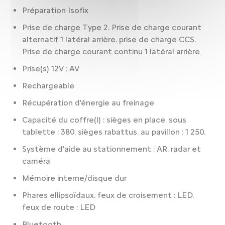
Préparation Isofix
Prise de charge Type 2. Prise de charge courant
alternatif 1 latéral arrière. prise de charge CCS.
Prise de charge courant continu 1 latéral arrière
Prise(s) 12V : AV
Rechargeable
Récupération d'énergie au freinage
Capacité du coffre(l) : sièges en place. sous
tablette : 380. sièges rabattus. au pavillon : 1 250.
Système d'aide au stationnement : AR. radar et
caméra
Mémoire interne/disque dur
Phares ellipsoïdaux. feux de croisement : LED.
feux de route : LED
Bluetooth