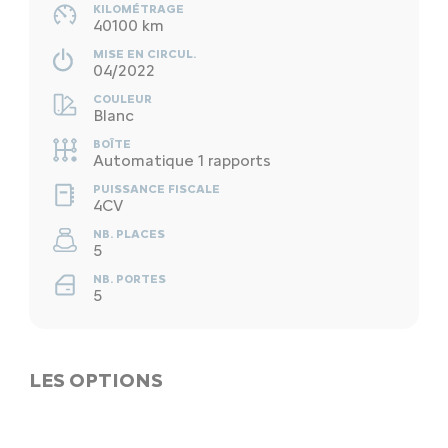
KILOMÉTRAGE
40100 km
MISE EN CIRCUL.
04/2022
COULEUR
Blanc
BOÎTE
Automatique 1 rapports
PUISSANCE FISCALE
4CV
NB. PLACES
5
NB. PORTES
5
LES OPTIONS