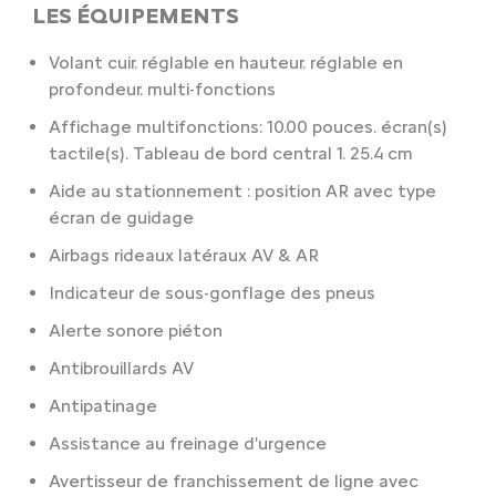
LES ÉQUIPEMENTS
Volant cuir. réglable en hauteur. réglable en
profondeur. multi-fonctions
Affichage multifonctions: 10.00 pouces. écran(s)
tactile(s). Tableau de bord central 1. 25.4 cm
Aide au stationnement : position AR avec type
écran de guidage
Airbags rideaux latéraux AV & AR
Indicateur de sous-gonflage des pneus
Alerte sonore piéton
Antibrouillards AV
Antipatinage
Assistance au freinage d'urgence
Avertisseur de franchissement de ligne avec