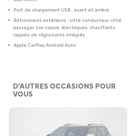
Port de chargement USB : avant et arrière
Rétroviseurs extérieurs : côté conducteur. côté
passager. ton caisse. électriques. chauffants.
rappels de clignotants intégrés
Apple CarPlay Android Auto
D'AUTRES OCCASIONS POUR
VOUS