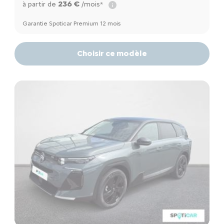
236 €
à partir de
/mois*
Garantie Spoticar Premium 12 mois
Choisir ce modèle