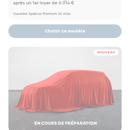
après un 1er loyer de 6 014 €
Garantie Spoticar Premium 24 mois
Choisir ce modèle
NOUVEAU