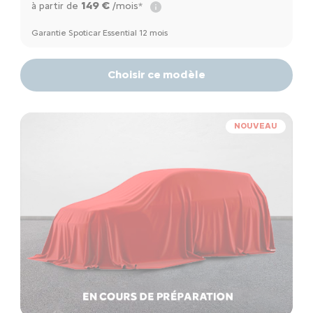
149 €
à partir de
/mois*
Garantie Spoticar Essential 12 mois
Choisir ce modèle
NOUVEAU