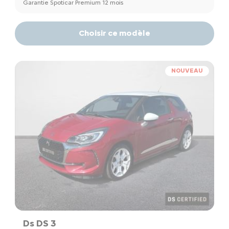
Garantie Spoticar Premium 12 mois
Choisir ce modèle
NOUVEAU
Ds DS 3