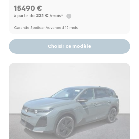
15490 €
221 €
à partir de
/mois*
Garantie Spoticar Advanced 12 mois
Choisir ce modèle