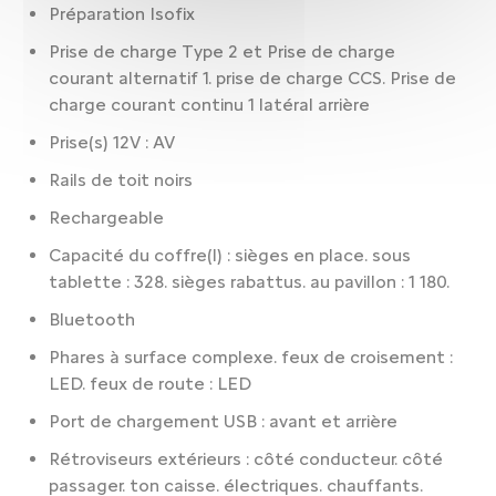
Préparation Isofix
Prise de charge Type 2 et Prise de charge
courant alternatif 1. prise de charge CCS. Prise de
charge courant continu 1 latéral arrière
Prise(s) 12V : AV
Rails de toit noirs
Rechargeable
Capacité du coffre(l) : sièges en place. sous
tablette : 328. sièges rabattus. au pavillon : 1 180.
Bluetooth
Phares à surface complexe. feux de croisement :
LED. feux de route : LED
Port de chargement USB : avant et arrière
Rétroviseurs extérieurs : côté conducteur. côté
passager. ton caisse. électriques. chauffants.