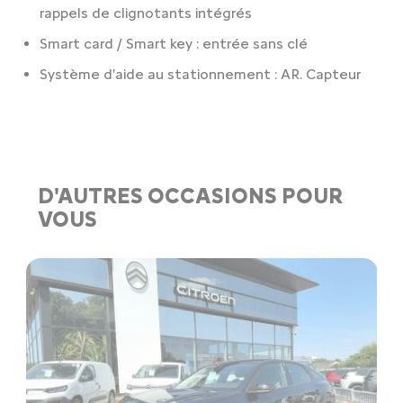
rappels de clignotants intégrés
Smart card / Smart key : entrée sans clé
Système d'aide au stationnement : AR. Capteur
D'AUTRES OCCASIONS POUR
VOUS