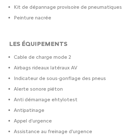
Kit de dépannage provisoire de pneumatiques
Peinture nacrée
LES ÉQUIPEMENTS
Cable de charge mode 2
Airbags rideaux latéraux AV
Indicateur de sous-gonflage des pneus
Alerte sonore piéton
Anti démarrage ehtylotest
Antipatinage
Appel d'urgence
Assistance au freinage d'urgence