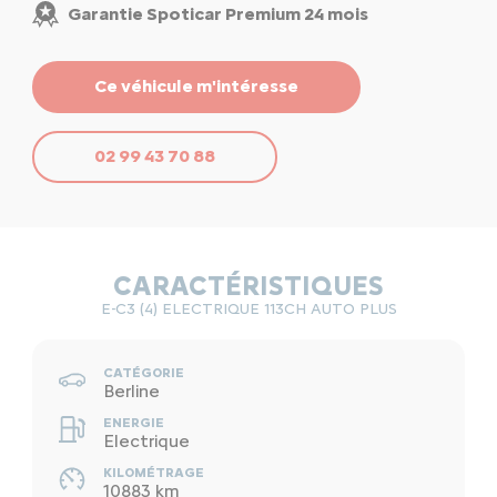
Garantie Spoticar Premium 24 mois
Ce véhicule m'intéresse
02 99 43 70 88
CARACTÉRISTIQUES
E-C3 (4) ELECTRIQUE 113CH AUTO PLUS
CATÉGORIE
Berline
ENERGIE
Electrique
KILOMÉTRAGE
10883 km