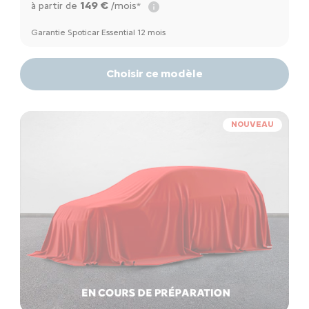
149 €
à partir de
/mois*
Garantie Spoticar Essential 12 mois
Choisir ce modèle
NOUVEAU