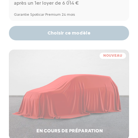
après un 1er loyer de 6 014 €
Garantie Spoticar Premium 24 mois
Choisir ce modèle
NOUVEAU