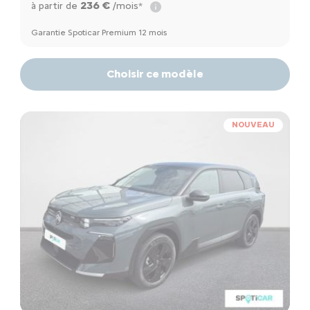
236 €
à partir de
/mois*
Garantie Spoticar Premium 12 mois
Choisir ce modèle
NOUVEAU