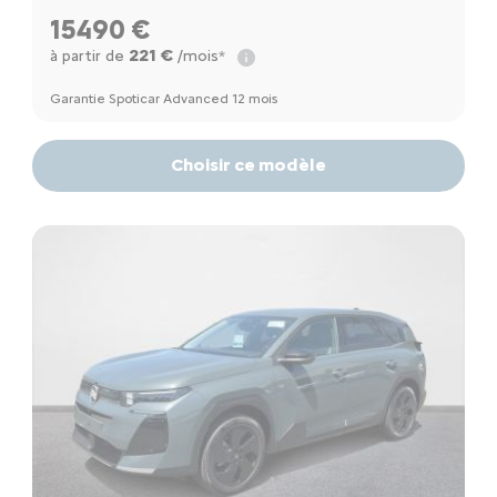
15490 €
221 €
à partir de
/mois*
Garantie Spoticar Advanced 12 mois
Choisir ce modèle