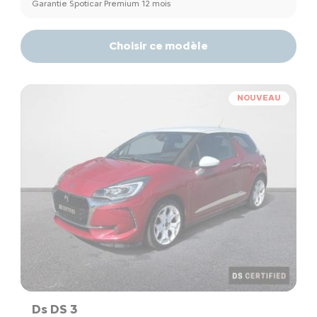
Garantie Spoticar Premium 12 mois
Choisir ce modèle
NOUVEAU
Ds DS 3